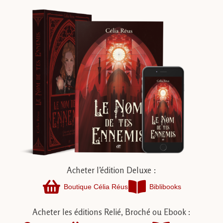
Acheter l’édition Deluxe :
Boutique Célia Réus
Biblibooks
Acheter les éditions Relié, Broché ou Ebook :