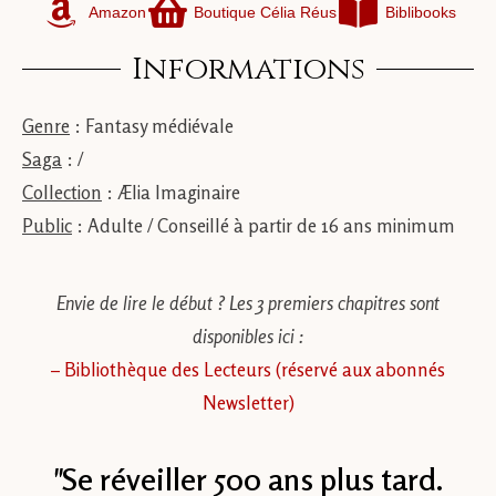
Amazon
Boutique Célia Réus
Biblibooks
Informations
Genre
: Fantasy médiévale
Saga
: /
Collection
: Ælia Imaginaire
Public
: Adulte / Conseillé à partir de 16 ans minimum
Envie de lire le début ? Les 3 premiers chapitres sont
disponibles ici :
– Bibliothèque des Lecteurs (réservé aux abonnés
Newsletter)
"
Se réveiller 500 ans plus tard.