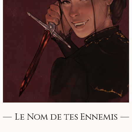
Le Nom de tes Ennemis