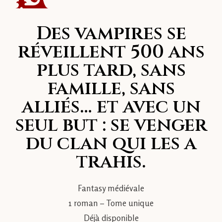
Des vampires se
réveillent 500 ans
plus tard, sans
famille, sans
alliés… et avec un
seul but : se venger
du clan qui les a
trahis.
Fantasy médiévale
1 roman – Tome unique
Déjà disponible