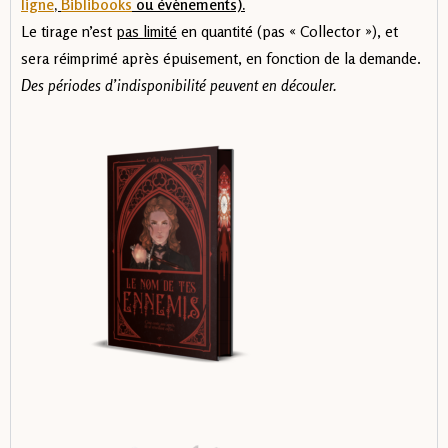
ligne
,
Biblibooks
ou évènements).
Le tirage n’est
pas limité
en quantité (pas « Collector »), et
sera réimprimé après épuisement, en fonction de la demande.
Des périodes d’indisponibilité peuvent en découler.