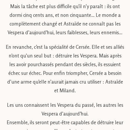
Mais la tâche est plus difficile qu’il n’y paraît : ils ont
dormi cinq cents ans, et non cinquante… Le monde a
complètement changé et Astraïde ne connaît pas les
Vespera d’aujourd’hui, leurs faiblesses, leurs ennemis…
En revanche, c’est la spécialité de Cersée. Elle et ses alliés
n’ont qu’un seul but : détruire les Vespera. Mais après
les avoir pourchassés pendant des siècles, ils essuient
échec sur échec. Pour enfin triompher, Cersée a besoin
d’une arme qu’elle n’aurait jamais cru utiliser : Astraïde
et Miland.
Les uns connaissent les Vespera du passé, les autres les
Vespera d’aujourd’hui.
Ensemble, ils seront peut-être capables de détruire leur