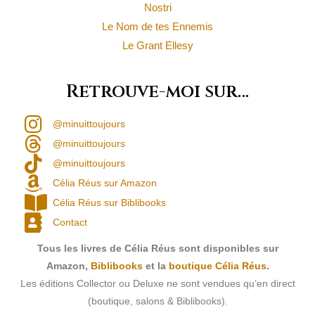
Nostri
Le Nom de tes Ennemis
Le Grant Ellesy
Retrouve-moi sur…
@minuittoujours
@minuittoujours
@minuittoujours
Célia Réus sur Amazon
Célia Réus sur Biblibooks
Contact
Tous les livres de Célia Réus sont disponibles sur
Amazon,
Biblibooks
et la
boutique Célia Réus
.
Les éditions Collector ou Deluxe ne sont vendues qu’en direct
(boutique, salons & Biblibooks).