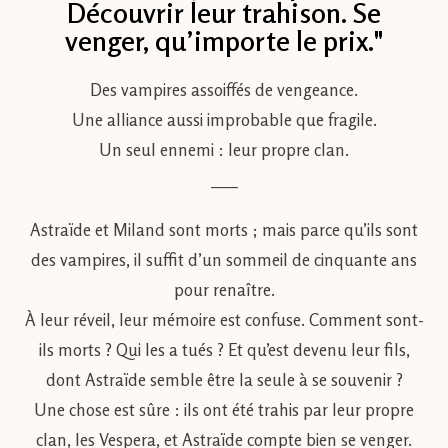
Découvrir leur trahison. Se
venger, qu’importe le prix."
Des vampires assoiffés de vengeance.
Une alliance aussi improbable que fragile.
Un seul ennemi : leur propre clan.
___
Astraïde et Miland sont morts ; mais parce qu’ils sont
des vampires, il suffit d’un sommeil de cinquante ans
pour renaître.
À leur réveil, leur mémoire est confuse. Comment sont-
ils morts ? Qui les a tués ? Et qu’est devenu leur fils,
dont Astraïde semble être la seule à se souvenir ?
Une chose est sûre : ils ont été trahis par leur propre
clan, les Vespera, et Astraïde compte bien se venger.