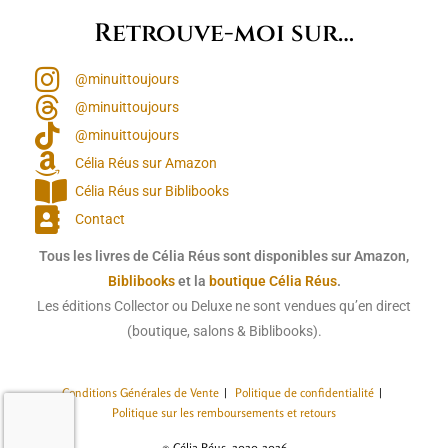
Retrouve-moi sur…
@minuittoujours
@minuittoujours
@minuittoujours
Célia Réus sur Amazon
Célia Réus sur Biblibooks
Contact
Tous les livres de Célia Réus sont disponibles sur Amazon,
Biblibooks
et la
boutique Célia Réus
.
Les éditions Collector ou Deluxe ne sont vendues qu’en direct
(boutique, salons & Biblibooks).
Conditions Générales de Vente
Politique de confidentialité
Politique sur les remboursements et retours
© Célia Réus, 2020-2026