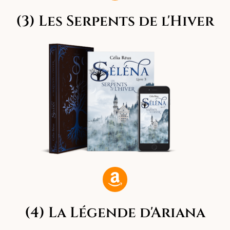
(3) Les Serpents de l'Hiver
(4) La Légende d'Ariana