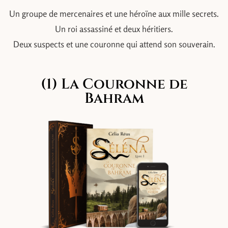
Un groupe de mercenaires et une héroïne aux mille secrets.
Un roi assassiné et deux héritiers.
Deux suspects et une couronne qui attend son souverain.
(1) La Couronne de
Bahram