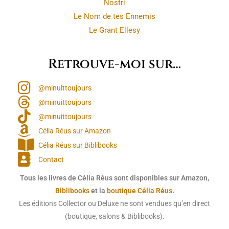
Nostri
Le Nom de tes Ennemis
Le Grant Ellesy
Retrouve-moi sur…
@minuittoujours
@minuittoujours
@minuittoujours
Célia Réus sur Amazon
Célia Réus sur Biblibooks
Contact
Tous les livres de Célia Réus sont disponibles sur Amazon,
Biblibooks
et la
boutique Célia Réus
.
Les éditions Collector ou Deluxe ne sont vendues qu’en direct
(boutique, salons & Biblibooks).