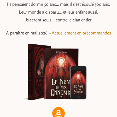
Ils pensaient dormir 50 ans… mais il s’est écoulé 500 ans.
Leur monde a disparu… et leur enfant aussi.
Ils seront seuls… contre le clan entier.
À paraître en mai 2026 –
Actuellement en précommandes