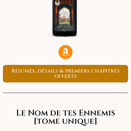
Résumés, détails & premiers chapitres
offerts
Le Nom de tes Ennemis
[tome unique]