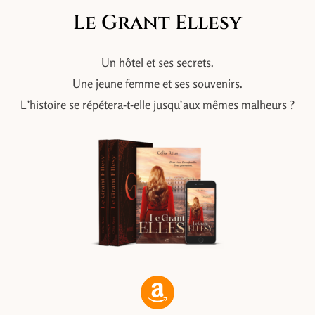
Le Grant Ellesy
Un hôtel et ses secrets.
Une jeune femme et ses souvenirs.
L’histoire se répétera-t-elle jusqu’aux mêmes malheurs ?