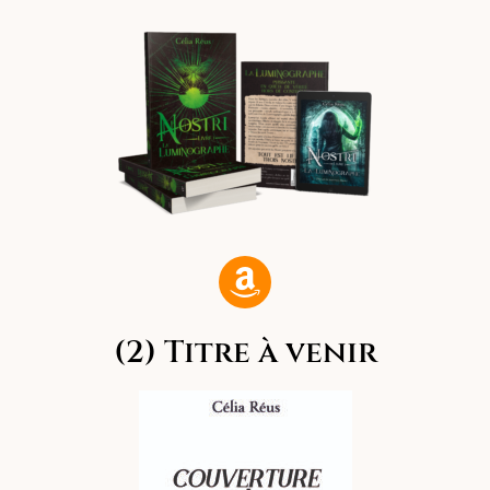
(2) Titre à venir