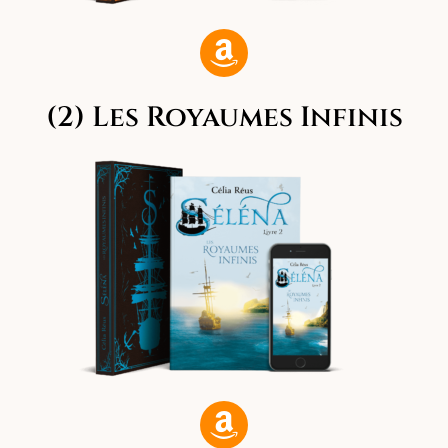
(2) Les Royaumes Infinis