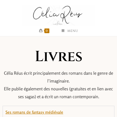
0
MENU
Livres
Célia Réus écrit principalement des romans dans le genre de
l’imaginaire.
Elle publie également des nouvelles (gratuites et en lien avec
ses sagas) et a écrit un roman contemporain.
Ses romans de fantasy médiévale