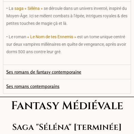
• La
saga « Séléna »
se déroule dans un univers inventé, inspiré du
Moyen-Âge. Ici se mêlent combats à l’épée, intrigues royales & des
petites touches de magie çà et là.
• Le roman
« Le Nom de tes Ennemis »
est un tome unique centré
sur deux vampires millénaires en quête de vengeance, après avoir
dormi 500 ans contre leur gré.
Ses romans de fantasy contemporaine
Ses romans contemporains
Fantasy Médiévale
Saga "Séléna" [terminée]