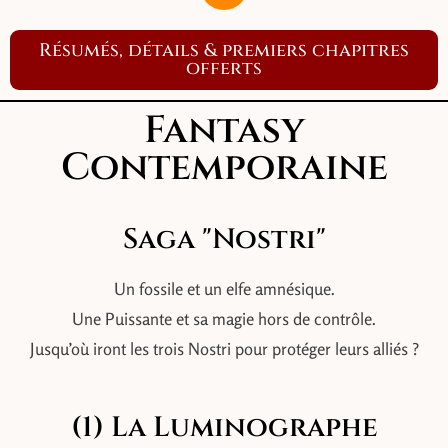
Résumés, détails & premiers chapitres
offerts
Fantasy
Contemporaine
Saga "Nostri"
Un fossile et un elfe amnésique.
Une Puissante et sa magie hors de contrôle.
Jusqu’où iront les trois Nostri pour protéger leurs alliés ?
(1) La Luminographe