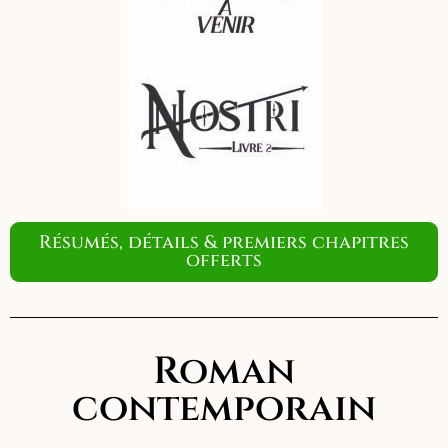
Résumés, détails & premiers chapitres
offerts
Roman
contemporain